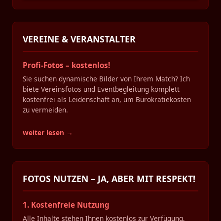
VEREINE & VERANSTALTER
Profi-Fotos – kostenlos!
Sie suchen dynamische Bilder von Ihrem Match? Ich
biete Vereinsfotos und Eventbegleitung komplett
kostenfrei als Leidenschaft an, um Bürokratiekosten
zu vermeiden.
weiter lesen →
FOTOS NUTZEN – JA, ABER MIT RESPEKT!
1. Kostenfreie Nutzung
Alle Inhalte stehen Ihnen kostenlos zur Verfügung,