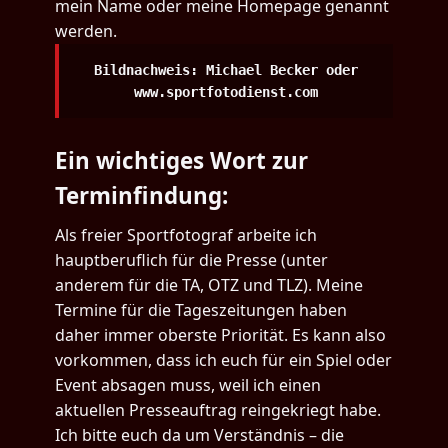
mein Name oder meine Homepage genannt
werden.
Bildnachweis: Michael Becker oder
www.sportfotodienst.com
Ein wichtiges Wort zur
Terminfindung:
Als freier Sportfotograf arbeite ich
hauptberuflich für die Presse (unter
anderem für die TA, OTZ und TLZ). Meine
Termine für die Tageszeitungen haben
daher immer oberste Priorität. Es kann also
vorkommen, dass ich euch für ein Spiel oder
Event absagen muss, weil ich einen
aktuellen Presseauftrag reingekriegt habe.
Ich bitte euch da um Verständnis – die