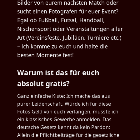
Bilder von eurem nächsten Match oder
sucht einen Fotografen für euer Event?
Egal ob Fußball, Futsal, Handball,
Nischensport oder Veranstaltungen aller
Art (Vereinsfeste, Jubiläen, Turniere etc.)
– ich komme zu euch und halte die
besten Momente fest!
Warum ist das für euch
absolut gratis?
Ganz einfache Kiste: Ich mache das aus
purer Leidenschaft. Würde ich für diese
Fotos Geld von euch verlangen, müsste ich
ein klassisches Gewerbe anmelden. Das
deutsche Gesetz kennt da kein Pardon:
Allein die Pflichtbeiträge für die gesetzliche