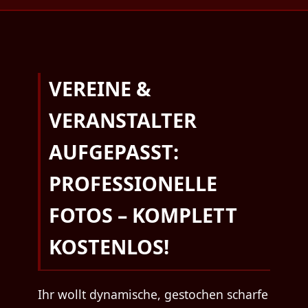
VEREINE &
VERANSTALTER
AUFGEPASST:
PROFESSIONELLE
FOTOS – KOMPLETT
KOSTENLOS!
Ihr wollt dynamische, gestochen scharfe