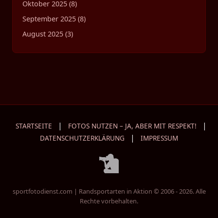
Oktober 2025 (8)
September 2025 (8)
August 2025 (3)
|
|
STARTSEITE
FOTOS NUTZEN – JA, ABER MIT RESPEKT!
|
DATENSCHUTZERKLÄRUNG
IMPRESSUM
sportfotodienst.com | Randsportarten in Aktion © 2006 - 2026. Alle
Rechte vorbehalten.