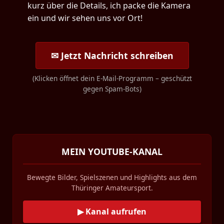
kurz über die Details, ich packe die Kamera
ein und wir sehen uns vor Ort!
✉ Jetzt Nachricht schreiben
(Klicken öffnet dein E-Mail-Programm – geschützt
gegen Spam-Bots)
MEIN YOUTUBE-KANAL
Bewegte Bilder, Spielszenen und Highlights aus dem
Thüringer Amateursport.
▶ Kanal aufrufen