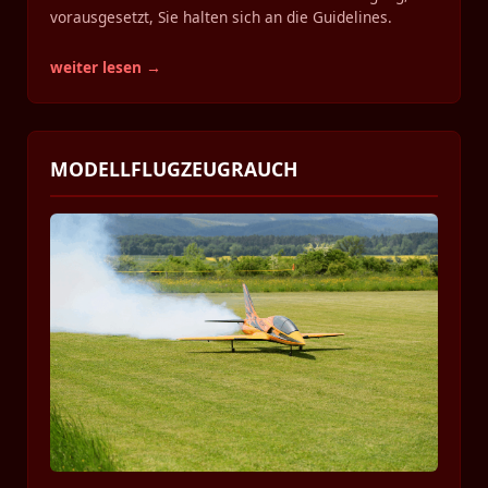
vorausgesetzt, Sie halten sich an die Guidelines.
weiter lesen →
MODELLFLUGZEUGRAUCH