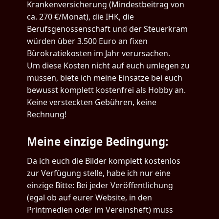
Krankenversicherung (Mindestbeitrag von
ca. 270 €/Monat), die IHK, die
Berufsgenossenschaft und der Steuerkram
würden über 3.500 Euro an fixen
Bürokratiekosten im Jahr verursachen.
Um diese Kosten nicht auf euch umlegen zu
müssen, biete ich meine Einsätze bei euch
bewusst komplett kostenfrei als Hobby an.
Keine versteckten Gebühren, keine
Rechnung!
Meine einzige Bedingung:
Da ich euch die Bilder komplett kostenlos
zur Verfügung stelle, habe ich nur eine
einzige Bitte: Bei jeder Veröffentlichung
(egal ob auf eurer Website, in den
Printmedien oder im Vereinsheft) muss