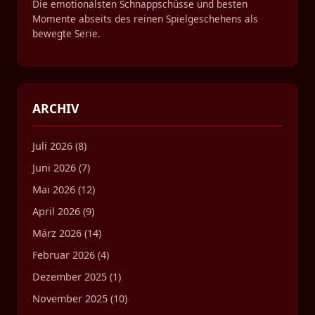
Die emotionalsten Schnappschüsse und besten
Momente abseits des reinen Spielgeschehens als
bewegte Serie.
ARCHIV
Juli 2026 (8)
Juni 2026 (7)
Mai 2026 (12)
April 2026 (9)
März 2026 (14)
Februar 2026 (4)
Dezember 2025 (1)
November 2025 (10)