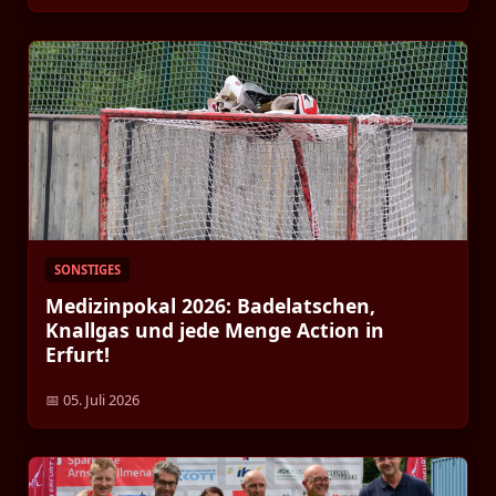
SONSTIGES
Medizinpokal 2026: Badelatschen,
Knallgas und jede Menge Action in
Erfurt!
📅 05. Juli 2026