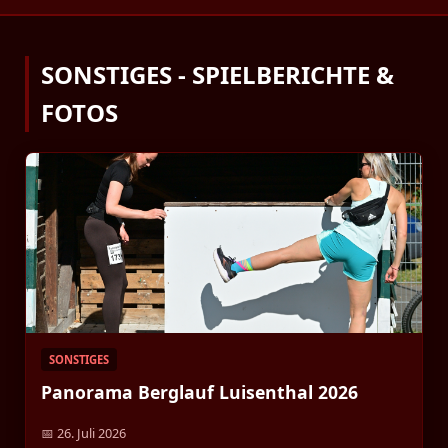
SONSTIGES - SPIELBERICHTE &
FOTOS
SONSTIGES
Panorama Berglauf Luisenthal 2026
📅 26. Juli 2026