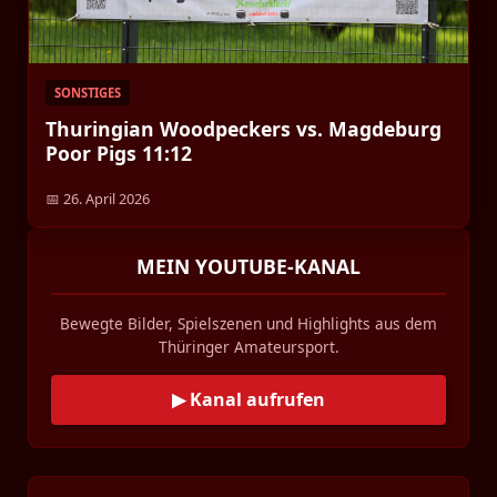
SONSTIGES
Thuringian Woodpeckers vs. Magdeburg
Poor Pigs 11:12
📅 26. April 2026
MEIN YOUTUBE-KANAL
Bewegte Bilder, Spielszenen und Highlights aus dem
Thüringer Amateursport.
▶ Kanal aufrufen