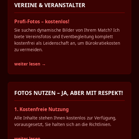
VEREINE & VERANSTALTER
Profi-Fotos – kostenlos!
Sie suchen dynamische Bilder von Ihrem Match? Ich
biete Vereinsfotos und Eventbegleitung komplett
kostenfrei als Leidenschaft an, um Bürokratiekosten
zu vermeiden.
weiter lesen →
FOTOS NUTZEN – JA, ABER MIT RESPEKT!
1. Kostenfreie Nutzung
Alle Inhalte stehen Ihnen kostenlos zur Verfügung,
vorausgesetzt, Sie halten sich an die Richtlinien.
weiter lesen →