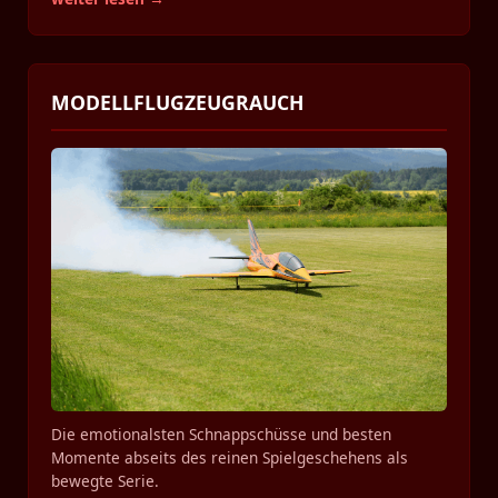
MODELLFLUGZEUGRAUCH
Die emotionalsten Schnappschüsse und besten
Momente abseits des reinen Spielgeschehens als
bewegte Serie.