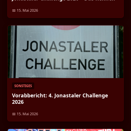
📅 15. Mai 2026
SONSTIGES
Vorabbericht: 4. Jonastaler Challenge
2026
📅 15. Mai 2026