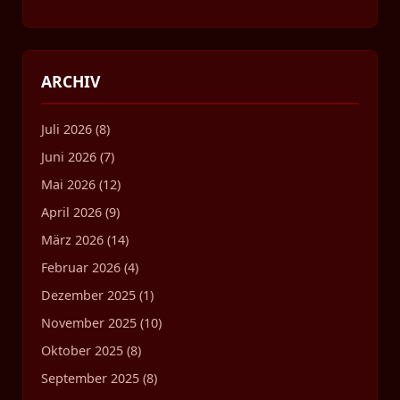
ARCHIV
Juli 2026 (8)
Juni 2026 (7)
Mai 2026 (12)
April 2026 (9)
März 2026 (14)
Februar 2026 (4)
Dezember 2025 (1)
November 2025 (10)
Oktober 2025 (8)
September 2025 (8)