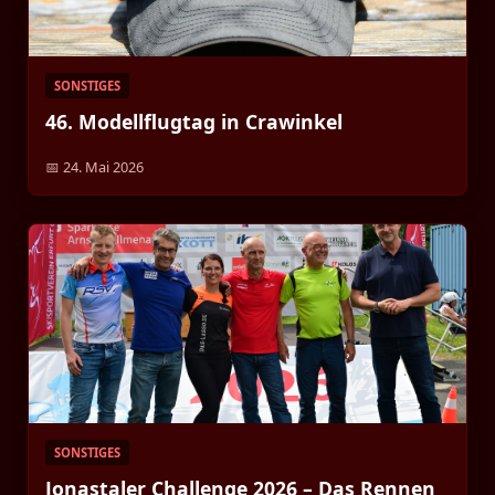
SONSTIGES
46. Modellflugtag in Crawinkel
📅 24. Mai 2026
SONSTIGES
Jonastaler Challenge 2026 – Das Rennen