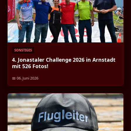
SONSTIGES
4. Jonastaler Challenge 2026 in Arnstadt
mit 526 Fotos!
📅 06. Juni 2026