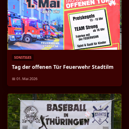
SONSTIGES
Tag der offenen Tür Feuerwehr Stadtilm
📅 01. Mai 2026