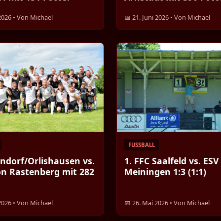
 2026 • Von Michael
📅 21. Juni 2026 • Von Michael
FUSSBALL
ndorf/Orlishausen vs.
1. FFC Saalfeld vs. ESV
on Rastenberg mit 282
Meiningen 1:3 (1:1)
 2026 • Von Michael
📅 26. Mai 2026 • Von Michael