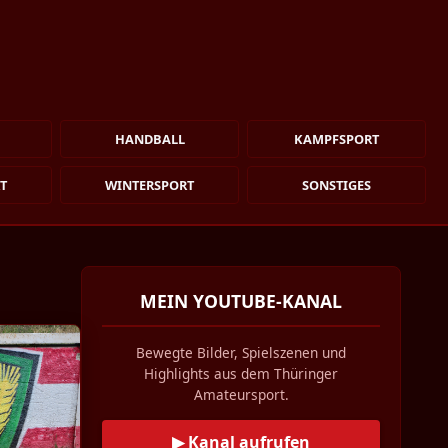
HANDBALL
KAMPFSPORT
T
WINTERSPORT
SONSTIGES
MEIN YOUTUBE-KANAL
Bewegte Bilder, Spielszenen und
Highlights aus dem Thüringer
Amateursport.
▶ Kanal aufrufen