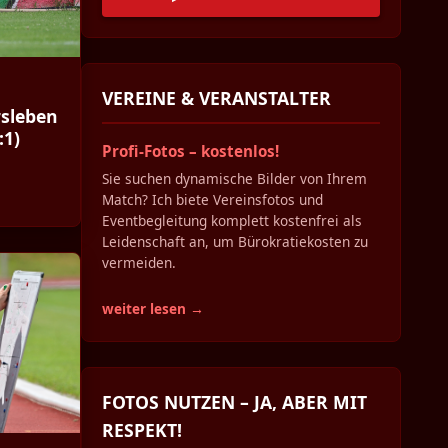
VEREINE & VERANSTALTER
rsleben
:1)
Profi-Fotos – kostenlos!
Sie suchen dynamische Bilder von Ihrem
Match? Ich biete Vereinsfotos und
Eventbegleitung komplett kostenfrei als
Leidenschaft an, um Bürokratiekosten zu
vermeiden.
weiter lesen →
FOTOS NUTZEN – JA, ABER MIT
RESPEKT!