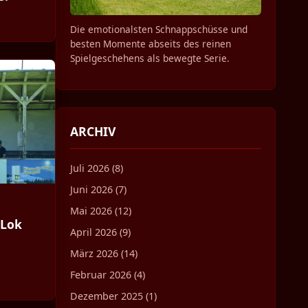
Die emotionalsten Schnappschüsse und
besten Momente abseits des reinen
Spielgeschehens als bewegte Serie.
ARCHIV
Juli 2026 (8)
Juni 2026 (7)
Mai 2026 (12)
 Lok
April 2026 (9)
März 2026 (14)
Februar 2026 (4)
Dezember 2025 (1)