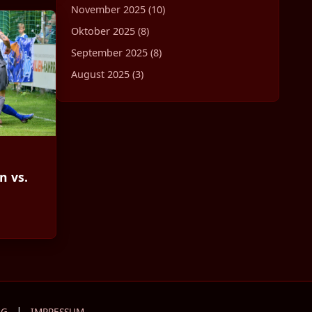
November 2025 (10)
Oktober 2025 (8)
September 2025 (8)
August 2025 (3)
n vs.
|
NG
IMPRESSUM