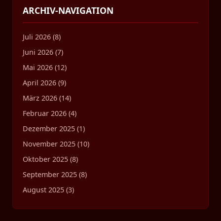
ARCHIV-NAVIGATION
Juli 2026 (8)
Juni 2026 (7)
Mai 2026 (12)
April 2026 (9)
März 2026 (14)
Februar 2026 (4)
Dezember 2025 (1)
November 2025 (10)
Oktober 2025 (8)
September 2025 (8)
August 2025 (3)