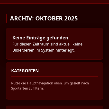
ARCHIV: OKTOBER 2025
Keine Einträge gefunden
Für diesen Zeitraum sind aktuell keine
Bilderserien im System hinterlegt.
KATEGORIEN
Nutze die Hauptnavigation oben, um gezielt nach
Sportarten zu filtern.